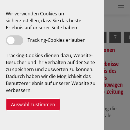
Wir verwenden Cookies um
sicherzustellen, dass Sie das beste
Erlebnis auf unserer Seite haben.
1
2
3
4
5
6
7
Tracking-Cookies erlauben
7,2 Millionen
Tracking-Cookies dienen dazu, Website-
GTÜ-
Besucher und ihr Verhalten auf der Seite
Prüfergebnisse
zu speichern und auswerten zu können.
sind Basis des
Dadurch haben wir die Möglichkeit das
Ratgebers
Benutzererlebnis auf unserer Website zu
Gebrauchtwagen
verbessern.
der Auto Zeitung
30.01.2024
Auswahl zustimmen
Seit Januar 2024 veröffentlicht die Auto Zeitung die
Serie „Ratgeber Gebrauchtwagen“. Eine zentrale
Datengrundlage ist dabei die umfangreiche…